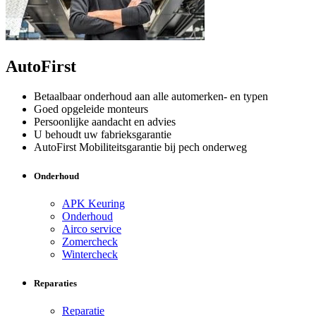
AutoFirst
Betaalbaar onderhoud aan alle automerken- en typen
Goed opgeleide monteurs
Persoonlijke aandacht en advies
U behoudt uw fabrieksgarantie
AutoFirst Mobiliteitsgarantie bij pech onderweg
Onderhoud
APK Keuring
Onderhoud
Airco service
Zomercheck
Wintercheck
Reparaties
Reparatie