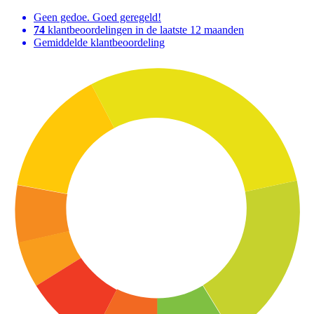
Geen gedoe. Goed geregeld!
74
klantbeoordelingen in de laatste 12 maanden
Gemiddelde klantbeoordeling