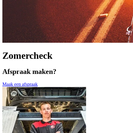
Zomercheck
Afspraak maken?
Maak een afspraak