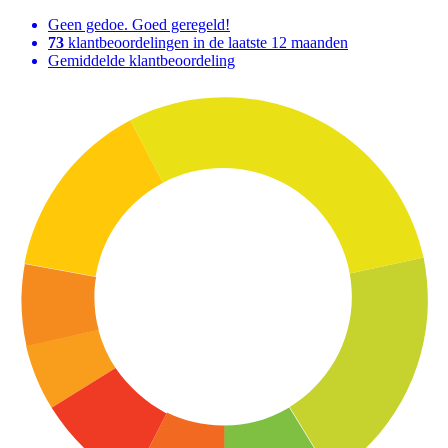
Geen gedoe. Goed geregeld!
73
klantbeoordelingen in de laatste 12 maanden
Gemiddelde klantbeoordeling