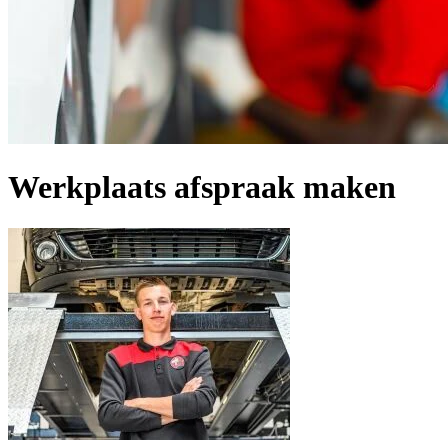
Werkplaats afspraak maken