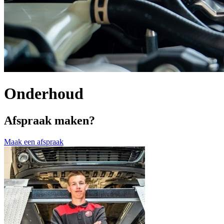
Onderhoud
Afspraak maken?
Maak een afspraak