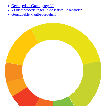
Geen gedoe. Goed geregeld!
73
klantbeoordelingen in de laatste 12 maanden
Gemiddelde klantbeoordeling