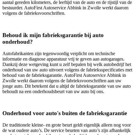
aantal gereden kilometers, de leeftijd van de auto en de rijstijl van de
bestuurder. AutoFirst Autoservice Abbink in Zwolle werkt daarom
volgens de fabrieksvoorschriften.
Behoud ik mijn fabrieksgarantie bij auto
onderhoud?
Autofabrikanten zijn tegenwoordig verplicht om technische
informatie en diagnose apparatuur vrij te geven aan autogarages.
Dankzij deze wetgeving kunt u zelf bepalen bij welk autobedrijf het
onderhoud van uw auto uitvoert volgens de fabrieksspecificaties met
behoud van de fabrieksgarantie. AutoFirst Autoservice Abbink in
Zwolle werkt daarom volgens de fabrieksvoorschriften aan uw
jonge auto. Dit betekent dat u altijd de fabrieksgarantie van uw auto
behoudt na een onderhoudsbeurt van uw auto bij ons.
Onderhoud voor auto's buiten de fabrieksgarantie
De traditionele kleine- en grote beurt geldt eigenlijk alleen nog voor
de wat oudere auto’s. De service beurten van auto’s zijn afhankelijk