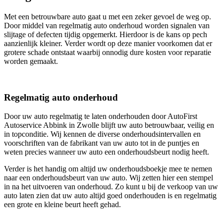
Met een betrouwbare auto gaat u met een zeker gevoel de weg op.
Door middel van regelmatig auto onderhoud worden signalen van
slijtage of defecten tijdig opgemerkt. Hierdoor is de kans op pech
aanzienlijk kleiner. Verder wordt op deze manier voorkomen dat er
grotere schade ontstaat waarbij onnodig dure kosten voor reparatie
worden gemaakt.
Regelmatig auto onderhoud
Door uw auto regelmatig te laten onderhouden door AutoFirst
Autoservice Abbink in Zwolle blijft uw auto betrouwbaar, veilig en
in topconditie. Wij kennen de diverse onderhoudsintervallen en
voorschriften van de fabrikant van uw auto tot in de puntjes en
weten precies wanneer uw auto een onderhoudsbeurt nodig heeft.
Verder is het handig om altijd uw onderhoudsboekje mee te nemen
naar een onderhoudsbeurt van uw auto. Wij zetten hier een stempel
in na het uitvoeren van onderhoud. Zo kunt u bij de verkoop van uw
auto laten zien dat uw auto altijd goed onderhouden is en regelmatig
een grote en kleine beurt heeft gehad.