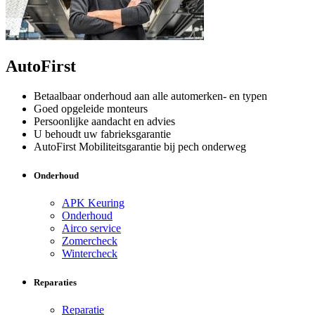
AutoFirst
Betaalbaar onderhoud aan alle automerken- en typen
Goed opgeleide monteurs
Persoonlijke aandacht en advies
U behoudt uw fabrieksgarantie
AutoFirst Mobiliteitsgarantie bij pech onderweg
Onderhoud
APK Keuring
Onderhoud
Airco service
Zomercheck
Wintercheck
Reparaties
Reparatie