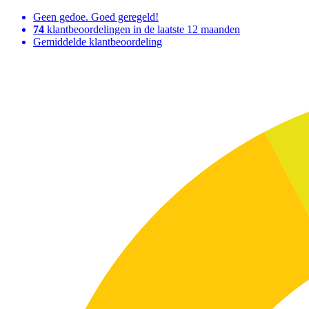
Geen gedoe. Goed geregeld!
74
klantbeoordelingen in de laatste 12 maanden
Gemiddelde klantbeoordeling