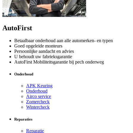
AutoFirst
Betaalbaar onderhoud aan alle automerken- en typen
Goed opgeleide monteurs
Persoonlijke aandacht en advies
U behoudt uw fabrieksgarantie
AutoFirst Mobiliteitsgarantie bij pech onderweg
Onderhoud
APK Keuring
Onderhoud
Airco service
Zomercheck
Wintercheck
Reparaties
Reparatie