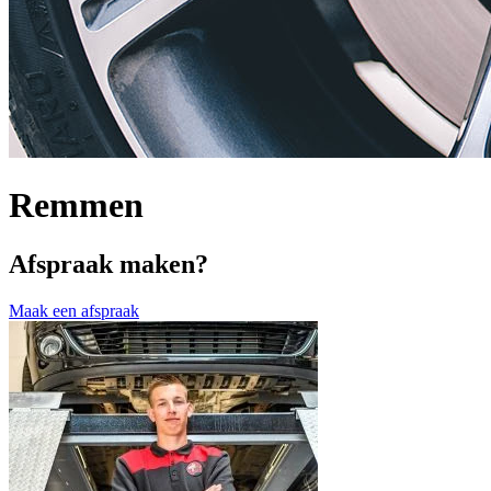
Remmen
Afspraak maken?
Maak een afspraak