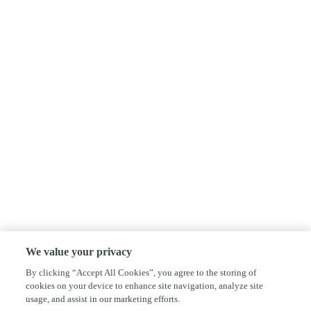
We value your privacy
By clicking “Accept All Cookies”, you agree to the storing of
cookies on your device to enhance site navigation, analyze site
usage, and assist in our marketing efforts.