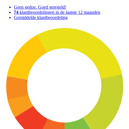
Geen gedoe. Goed geregeld!
74
klantbeoordelingen in de laatste 12 maanden
Gemiddelde klantbeoordeling