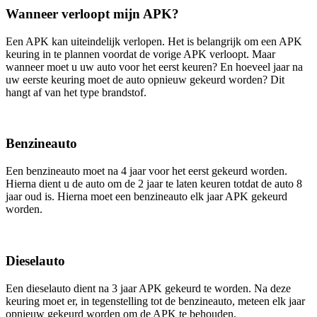
Wanneer verloopt mijn APK?
Een APK kan uiteindelijk verlopen. Het is belangrijk om een APK
keuring in te plannen voordat de vorige APK verloopt. Maar
wanneer moet u uw auto voor het eerst keuren? En hoeveel jaar na
uw eerste keuring moet de auto opnieuw gekeurd worden? Dit
hangt af van het type brandstof.
Benzineauto
Een benzineauto moet na 4 jaar voor het eerst gekeurd worden.
Hierna dient u de auto om de 2 jaar te laten keuren totdat de auto 8
jaar oud is. Hierna moet een benzineauto elk jaar APK gekeurd
worden.
Dieselauto
Een dieselauto dient na 3 jaar APK gekeurd te worden. Na deze
keuring moet er, in tegenstelling tot de benzineauto, meteen elk jaar
opnieuw gekeurd worden om de APK te behouden.