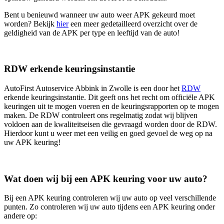
Bent u benieuwd wanneer uw auto weer APK gekeurd moet
worden? Bekijk
hier
een meer gedetailleerd overzicht over de
geldigheid van de APK per type en leeftijd van de auto!
RDW erkende keuringsinstantie
AutoFirst Autoservice Abbink in Zwolle is een door het
RDW
erkende keuringsinstantie. Dit geeft ons het recht om officiële APK
keuringen uit te mogen voeren en de keuringsrapporten op te mogen
maken. De RDW controleert ons regelmatig zodat wij blijven
voldoen aan de kwaliteitseisen die gevraagd worden door de RDW.
Hierdoor kunt u weer met een veilig en goed gevoel de weg op na
uw APK keuring!
Wat doen wij bij een APK keuring voor uw auto?
Bij een APK keuring controleren wij uw auto op veel verschillende
punten. Zo controleren wij uw auto tijdens een APK keuring onder
andere op: