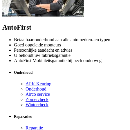
AutoFirst
Betaalbaar onderhoud aan alle automerken- en typen
Goed opgeleide monteurs
Persoonlijke aandacht en advies
U behoudt uw fabrieksgarantie
AutoFirst Mobiliteitsgarantie bij pech onderweg
Onderhoud
APK Keuring
Onderhoud
Airco service
Zomercheck
Wintercheck
Reparaties
Reparatie