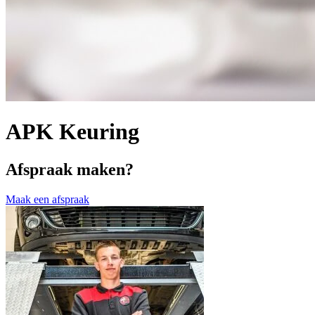
APK Keuring
Afspraak maken?
Maak een afspraak