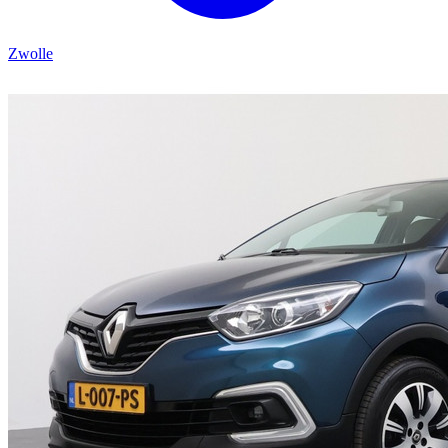
Zwolle