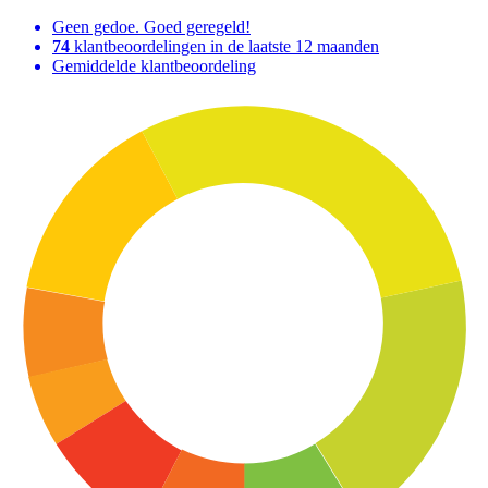
Geen gedoe. Goed geregeld!
74
klantbeoordelingen in de laatste 12 maanden
Gemiddelde klantbeoordeling