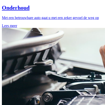
Onderhoud
Met een betrouwbare auto gaat u met een zeker gevoel de weg op
Lees meer