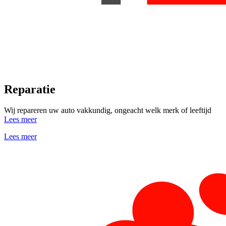
Reparatie
Wij repareren uw auto vakkundig, ongeacht welk merk of leeftijd
Lees meer
Lees meer