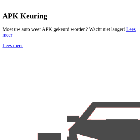
APK Keuring
Moet uw auto weer APK gekeurd worden? Wacht niet langer!
Lees
meer
Lees meer