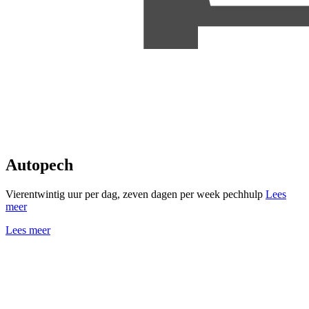
Autopech
Vierentwintig uur per dag, zeven dagen per week pechhulp
Lees
meer
Lees meer