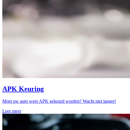
APK Keuring
Moet uw auto weer APK gekeurd worden? Wacht niet langer!
Lees meer