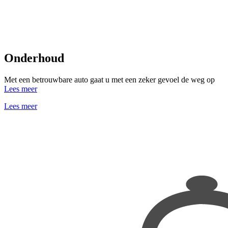
Onderhoud
Met een betrouwbare auto gaat u met een zeker gevoel de weg op
Lees meer
Lees meer