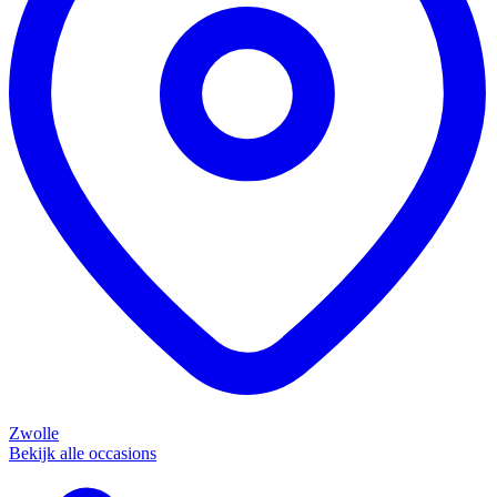
Zwolle
Bekijk alle occasions