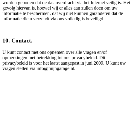
worden geboden dat de dataoverdracht via het Internet veilig is. Het
gevolg hiervan is, hoewel wij er alles aan zullen doen om uw
informatie te beschermen, dat wij niet kunnen garanderen dat de
informatie die u verzendt via ons volledig is beveiligd.
10. Contact.
U kunt contact met ons opnemen over alle vragen en/of
opmerkingen met betrekking tot ons privacybeleid. Dit
privacybeleid is voor het laatst aangepast in juni 2009. U kunt uw
vragen stellen via info@mijngarage.nl.