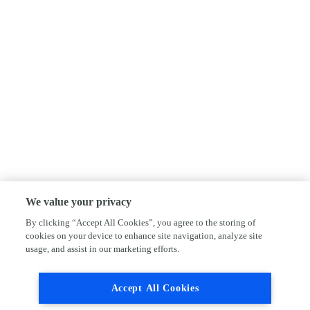
We value your privacy
By clicking “Accept All Cookies”, you agree to the storing of
cookies on your device to enhance site navigation, analyze site
usage, and assist in our marketing efforts.
Accept All Cookies