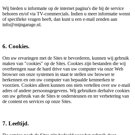
Wij bieden u informatie op de internet pagina's die bij de service
behoren en/of via TV-commercials. Indien u meer informatie wenst
of specifieke vragen heeft, dan kunt u een e-mail zenden aan
info@mijngarage.nl.
6. Cookies.
Om uw ervaringen met de Sites te bevorderen, kunnen wij gebruik
maken van "cookies" op de Sites. Cookies zijn bestanden die wij
overbrengen naar de hard drive van uw computer via onze Web
browser om onze systemen in staat te stellen uw browser te
herkennen en om uw computer van bepaalde kenmerken te
voorzien. Cookies alleen kunnen ons niets vertellen over uw e-mail
adres of andere persoonsgegevens. Wij gebruiken derhalve cookies
om uw gebruik van de Sites te ondersteunen en ter verbetering van
de content en services op onze Sites.
7. Leeftijd.