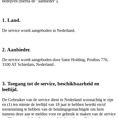
bedrijven (hierna de "aanbieder"),
1. Land.
De service wordt aangeboden in Nederland.
2. Aanbieder.
De service wordt aangeboden door Sator Holding, Postbus 776,
3100 AT Schiedam, Nederland.
3. Toegang tot de service, beschikbaarheid en
leeftijd.
De Gebruiker van de service dient in Nederland woonachtig te zijn
en (1) ten minste de leeftijd van 18 jaar te hebben bereikt en/of
toestemming te hebben van de betalingsgemachtigde om hem
namens deze aan te melden voor en gebruik te maken van de service