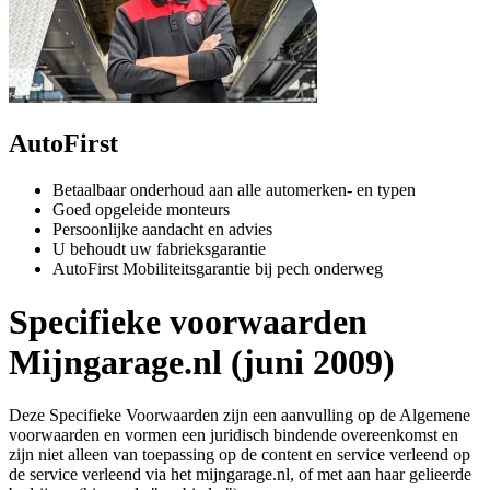
AutoFirst
Betaalbaar onderhoud aan alle automerken- en typen
Goed opgeleide monteurs
Persoonlijke aandacht en advies
U behoudt uw fabrieksgarantie
AutoFirst Mobiliteitsgarantie bij pech onderweg
Specifieke voorwaarden
Mijngarage.nl (juni 2009)
Deze Specifieke Voorwaarden zijn een aanvulling op de Algemene
voorwaarden en vormen een juridisch bindende overeenkomst en
zijn niet alleen van toepassing op de content en service verleend op
de service verleend via het mijngarage.nl, of met aan haar gelieerde