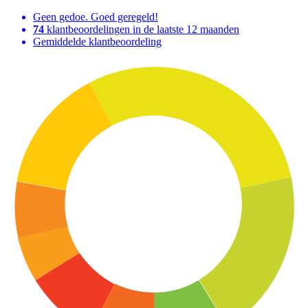
Geen gedoe. Goed geregeld!
74
klantbeoordelingen in de laatste 12 maanden
Gemiddelde klantbeoordeling