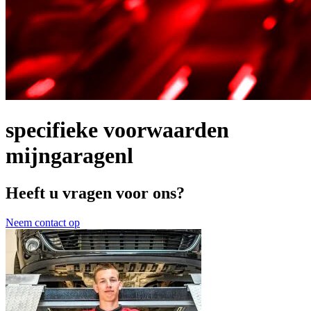
specifieke voorwaarden
mijngaragenl
Heeft u vragen voor ons?
Neem contact op