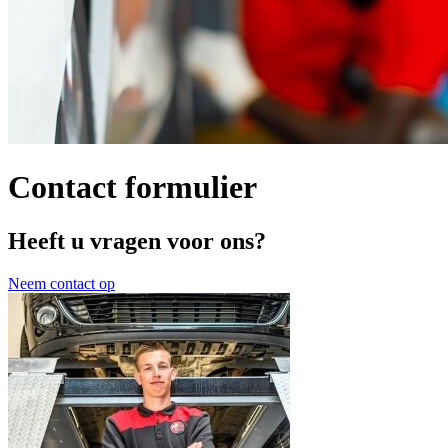
Contact formulier
Heeft u vragen voor ons?
Neem contact op