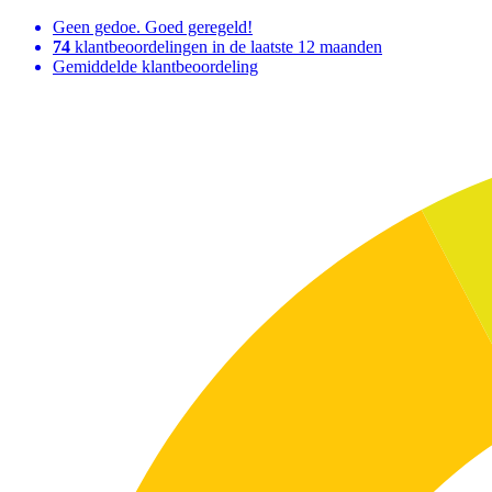
Geen gedoe. Goed geregeld!
74
klantbeoordelingen in de laatste 12 maanden
Gemiddelde klantbeoordeling