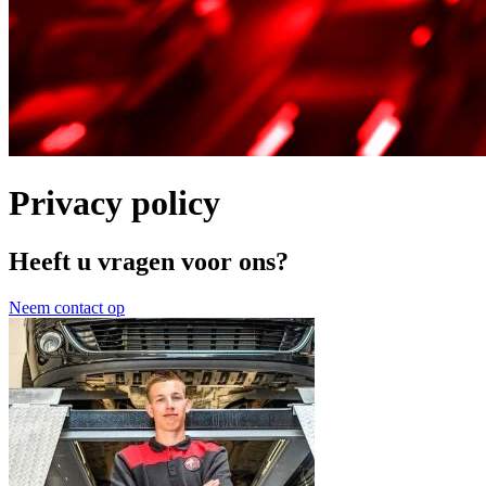
Privacy policy
Heeft u vragen voor ons?
Neem contact op