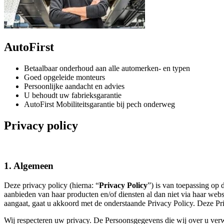
AutoFirst
Betaalbaar onderhoud aan alle automerken- en typen
Goed opgeleide monteurs
Persoonlijke aandacht en advies
U behoudt uw fabrieksgarantie
AutoFirst Mobiliteitsgarantie bij pech onderweg
Privacy policy
1. Algemeen
Deze privacy policy (hierna: “
Privacy Policy
”) is van toepassing op
aanbieden van haar producten en/of diensten al dan niet via haar webs
aangaat, gaat u akkoord met de onderstaande Privacy Policy. Deze Pr
Wij respecteren uw privacy. De Persoonsgegevens die wij over u ver