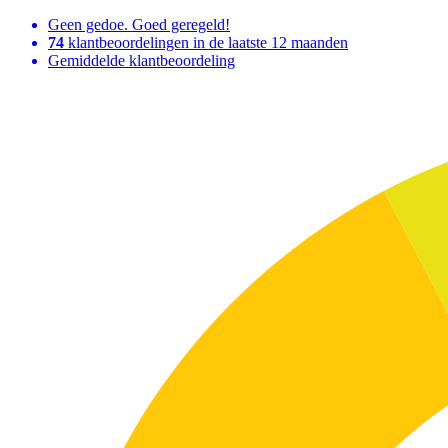
Geen gedoe. Goed geregeld!
74
klantbeoordelingen in de laatste 12 maanden
Gemiddelde klantbeoordeling