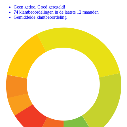
Geen gedoe. Goed geregeld!
74
klantbeoordelingen in de laatste 12 maanden
Gemiddelde klantbeoordeling