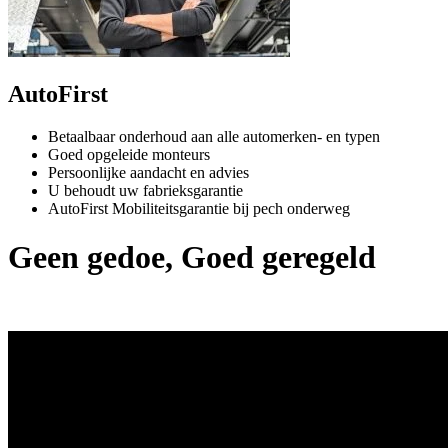
AutoFirst
Betaalbaar onderhoud aan alle automerken- en typen
Goed opgeleide monteurs
Persoonlijke aandacht en advies
U behoudt uw fabrieksgarantie
AutoFirst Mobiliteitsgarantie bij pech onderweg
Geen gedoe, Goed geregeld