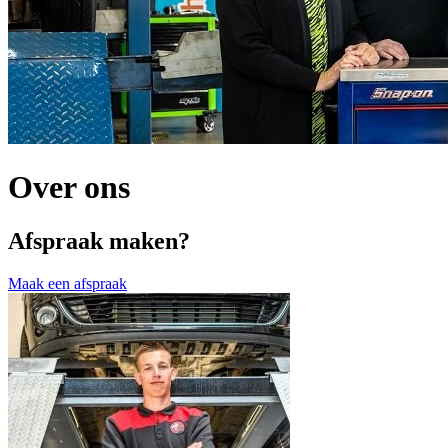
Over ons
Afspraak maken?
Maak een afspraak