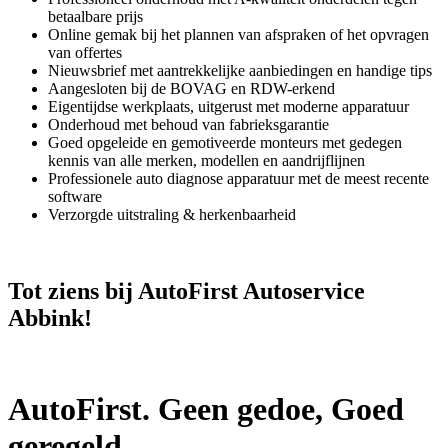
betaalbare prijs
Online gemak bij het plannen van afspraken of het opvragen
van offertes
Nieuwsbrief met aantrekkelijke aanbiedingen en handige tips
Aangesloten bij de BOVAG en RDW-erkend
Eigentijdse werkplaats, uitgerust met moderne apparatuur
Onderhoud met behoud van fabrieksgarantie
Goed opgeleide en gemotiveerde monteurs met gedegen
kennis van alle merken, modellen en aandrijflijnen
Professionele auto diagnose apparatuur met de meest recente
software
Verzorgde uitstraling & herkenbaarheid
Tot ziens bij AutoFirst Autoservice
Abbink!
AutoFirst. Geen gedoe, Goed
geregeld