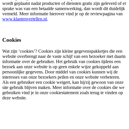
wordt geplaatst nadat producten of diensten gratis zijn geleverd of er
sprake was van een betaalde samenwerking, dan wordt dit duidelijk
vermeld. Meer informatie hierover vind je op de reviewpagina van
www.klantenvertellen.nl
.
Cookies
Wat zijn ‘cookies’? Cookies zijn kleine gegevenspakketjes die een
website overbrengt naar de vaste schijf van een bezoeker met daarin
informatie over de gebruiker. Het gebruik van cookies tijdens een
bezoek aan onze website is op geen enkele wijze gekoppeld aan
persoonlijke gegevens. Door middel van cookies kunnen wij de
interesses van onze bezoekers peilen en onze website verbeteren.
Als een gebruiker een cookie weigert, kan hij/zij gewoon van onze
site gebruik blijven maken. Meer informatie over de cookies die we
gebruiken vind je in onze cookiestatement zoals terug te vinden op
deze website.