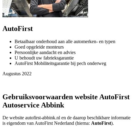
AutoFirst
Betaalbaar onderhoud aan alle automerken- en typen
Goed opgeleide monteurs
Persoonlijke aandacht en advies
U behoudt uw fabrieksgarantie
AutoFirst Mobiliteitsgarantie bij pech onderweg
Augustus 2022
Gebruiksvoorwaarden website AutoFirst
Autoservice Abbink
De website autofirst-abbink.nl en de daarop beschikbare informatie
is eigendom van AutoFirst Nederland (hierna:
AutoFirst
).