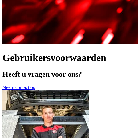
Gebruikersvoorwaarden
Heeft u vragen voor ons?
Neem contact op