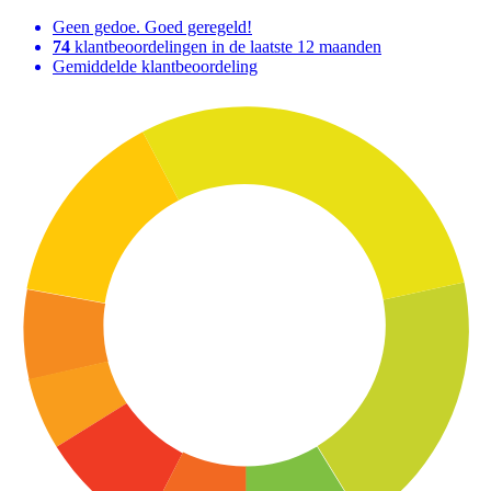
Geen gedoe. Goed geregeld!
74
klantbeoordelingen in de laatste 12 maanden
Gemiddelde klantbeoordeling