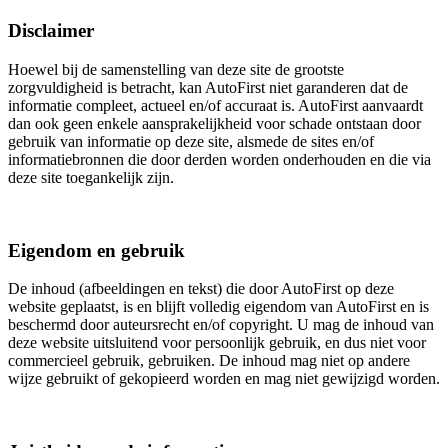
Disclaimer
Hoewel bij de samenstelling van deze site de grootste
zorgvuldigheid is betracht, kan AutoFirst niet garanderen dat de
informatie compleet, actueel en/of accuraat is. AutoFirst aanvaardt
dan ook geen enkele aansprakelijkheid voor schade ontstaan door
gebruik van informatie op deze site, alsmede de sites en/of
informatiebronnen die door derden worden onderhouden en die via
deze site toegankelijk zijn.
Eigendom en gebruik
De inhoud (afbeeldingen en tekst) die door AutoFirst op deze
website geplaatst, is en blijft volledig eigendom van AutoFirst en is
beschermd door auteursrecht en/of copyright. U mag de inhoud van
deze website uitsluitend voor persoonlijk gebruik, en dus niet voor
commercieel gebruik, gebruiken. De inhoud mag niet op andere
wijze gebruikt of gekopieerd worden en mag niet gewijzigd worden.