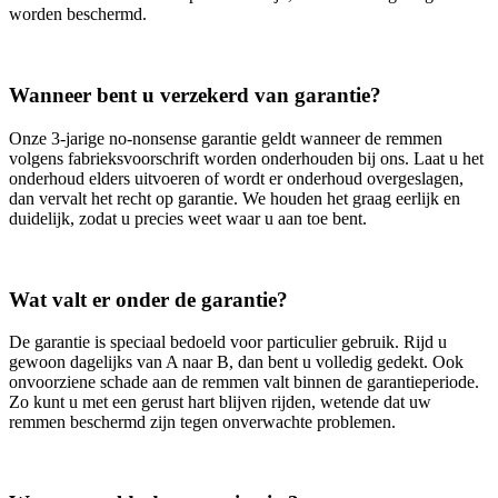
worden beschermd.
Wanneer bent u verzekerd van garantie?
Onze 3‑jarige no‑nonsense garantie geldt wanneer de remmen
volgens fabrieksvoorschrift worden onderhouden bij ons. Laat u het
onderhoud elders uitvoeren of wordt er onderhoud overgeslagen,
dan vervalt het recht op garantie. We houden het graag eerlijk en
duidelijk, zodat u precies weet waar u aan toe bent.
Wat valt er onder de garantie?
De garantie is speciaal bedoeld voor particulier gebruik. Rijd u
gewoon dagelijks van A naar B, dan bent u volledig gedekt. Ook
onvoorziene schade aan de remmen valt binnen de garantieperiode.
Zo kunt u met een gerust hart blijven rijden, wetende dat uw
remmen beschermd zijn tegen onverwachte problemen.