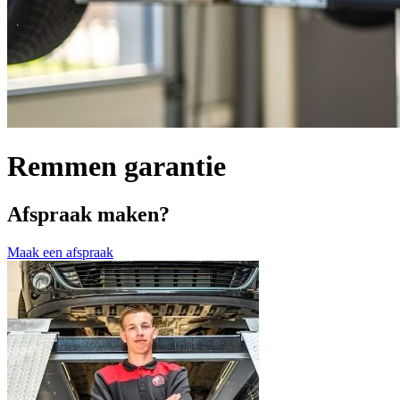
Remmen garantie
Afspraak maken?
Maak een afspraak