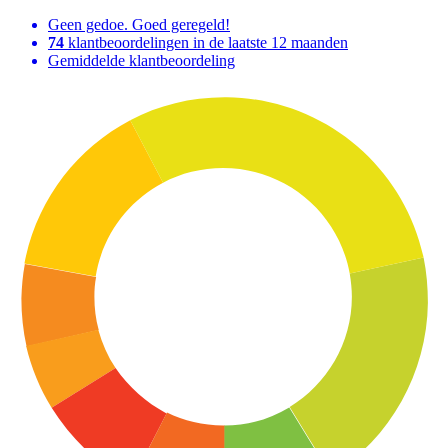
Geen gedoe. Goed geregeld!
74
klantbeoordelingen in de laatste 12 maanden
Gemiddelde klantbeoordeling