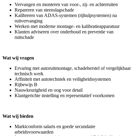
Vervangen en monteren van voor-, zij- en achterruiten
Repareren van steenslagschade
Kalibreren van ADAS-systemen (rijhulpsystemen) na
ruitvervanging
Werken met moderne montage- en kalibratieapparatuur
Klanten adviseren over onderhoud en preventie van
ruitschade
Wat wij vragen
Ervaring met autoruitmontage, schadeherstel of vergelijkbaar
technisch werk
Affiniteit met autotechniek en veiligheidssystemen
Rijbewijs B
Nauwkeurigheid en oog voor detail
Klantgerichte instelling en representatief voorkomen
Wat wij bieden
Marktconform salaris en goede secundaire
arbeidsvoorwaarden