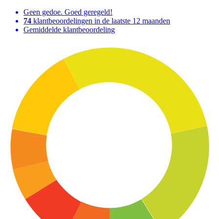
Geen gedoe. Goed geregeld!
74
klantbeoordelingen in de laatste 12 maanden
Gemiddelde klantbeoordeling