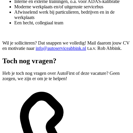
Interne en externe trainingen, o.a. voor ADAS-kalibratie
Moderne werkplaats en/of uitgeruste servicebus
Afwisselend werk bij particulieren, bedrijven en in de
werkplaats
Een hecht, collegiaal team
Wil je solliciteren? Dat snappen we volledig! Mail daarom jouw CV
en motivatie naar
info@autoserviceabbink.nl
t.a.v. Rob Abbink.
Toch nog vragen?
Heb je toch nog vragen over AutoFirst of deze vacature? Geen
zorgen, we zijn er om je te helpen!