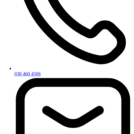
038 460 4506