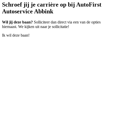
Schroef jij je carrière op
bij AutoFirst
Autoservice Abbink
Wil jij deze baan?
Solliciteer dan direct via een van de opties
hiernaast. We kijken uit naar je sollicitatie!
Ik wil deze baan!