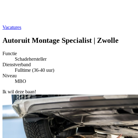
Vacatures
Autoruit Montage Specialist | Zwolle
Functie
Schadehersteller
Dienstverband
Fulltime (36-40 uur)
Niveau
MBO
Ik wil deze baan!