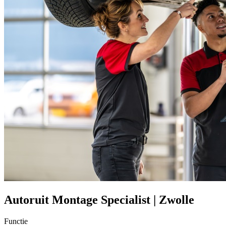
Autoruit Montage Specialist | Zwolle
Functie