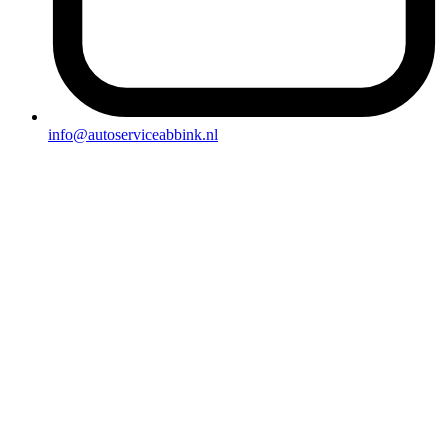
info@autoserviceabbink.nl