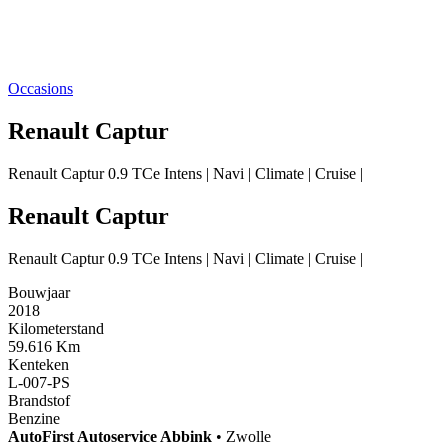
Occasions
Renault Captur
Renault Captur 0.9 TCe Intens | Navi | Climate | Cruise |
Renault Captur
Renault Captur 0.9 TCe Intens | Navi | Climate | Cruise |
Bouwjaar
2018
Kilometerstand
59.616 Km
Kenteken
L-007-PS
Brandstof
Benzine
AutoFirst
Autoservice Abbink
•
Zwolle