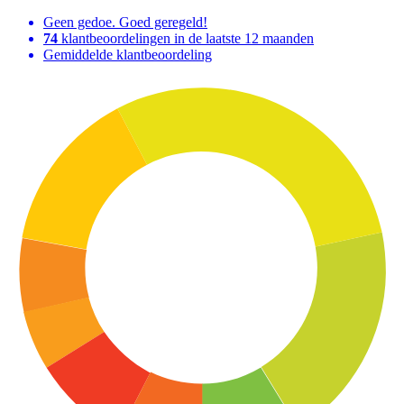
Geen gedoe. Goed geregeld!
74
klantbeoordelingen in de laatste 12 maanden
Gemiddelde klantbeoordeling